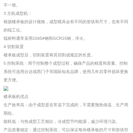
不一致。
3.主机成型机：
根据楼承板的设计规格，成型模具会有不同的形状和尺寸，也有不同
的辊工位。
辊材料通常采用1045#钢和GCR15钢，淬火。
4.切割装置
楼承板成型后，切割装置将其切割成规定的长度。
5.控制系统：用于控制整个成型过程，确保产品的精度和质量。控制
系统可选用台达或西门子等国际知名品牌，使用几年后零件损坏更换
更方便。
楼承板机优点
生产效率高：由于成型是在常温下完成的，不需要预热保温，生产周
期短。
能耗低：与热成型工艺相比，冷成型节约能源，减少环境污染。
产品质量稳定：通过控制系统，可以保证每块楼承板的尺寸和形状符