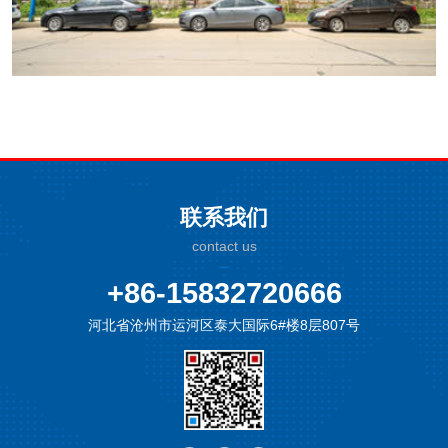
联系我们
contact us
+86-15832720666
河北省沧州市运河区泰大国际6#楼8层807号