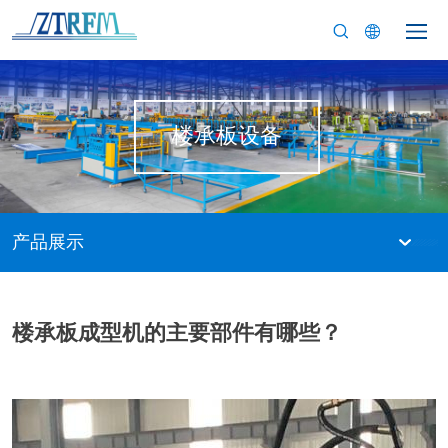
楼承板设备
产品展示
楼承板成型机的主要部件有哪些？