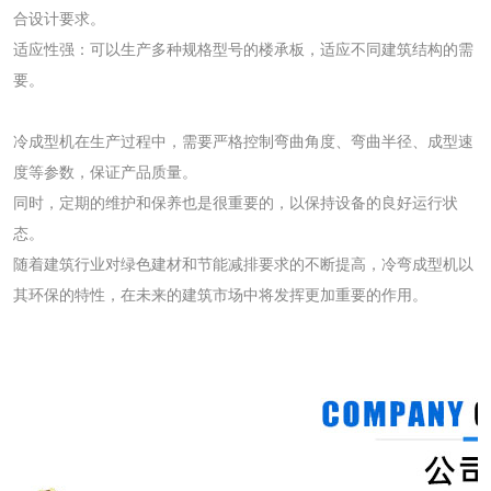
合设计要求。
适应性强：可以生产多种规格型号的楼承板，适应不同建筑结构的需
要。
冷成型机在生产过程中，需要严格控制弯曲角度、弯曲半径、成型速
度等参数，保证产品质量。
同时，定期的维护和保养也是很重要的，以保持设备的良好运行状
态。
随着建筑行业对绿色建材和节能减排要求的不断提高，冷弯成型机以
其环保的特性，在未来的建筑市场中将发挥更加重要的作用。