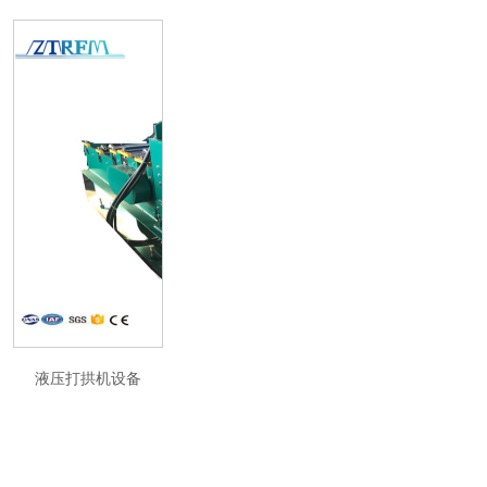
液压打拱机设备