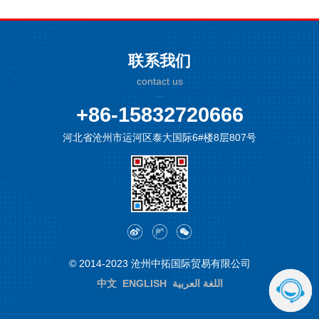
联系我们
contact us
+86-15832720666
河北省沧州市运河区泰大国际6#楼8层807号
© 2014-2023 沧州中拓国际贸易有限公司
中文
ENGLISH
اللغة العربية