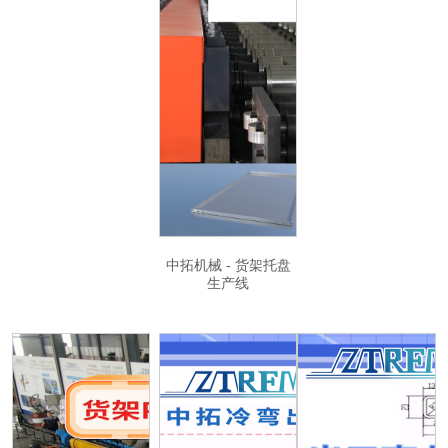
中拓机械 - 货架托盘
生产线