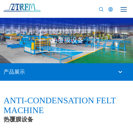
热覆膜设备
产品展示
ANTI-CONDENSATION FELT
MACHINE
热覆膜设备