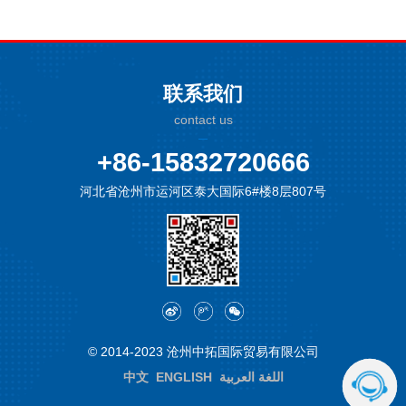
联系我们
contact us
+86-15832720666
河北省沧州市运河区泰大国际6#楼8层807号
© 2014-2023 沧州中拓国际贸易有限公司
中文
ENGLISH
اللغة العربية